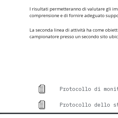
I risultati permetteranno di valutare gli i
comprensione e di fornire adeguato suppor
La seconda linea di attività ha come obiett
campionatore presso un secondo sito ubicat
Protocollo di moni
Protocollo dello s