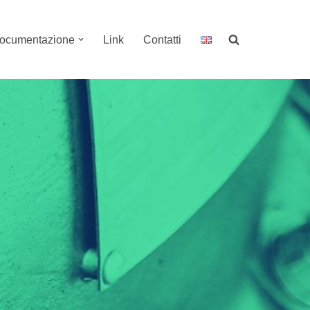
ocumentazione
Link
Contatti