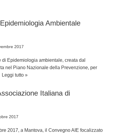
 Epidemiologia Ambientale
vembre 2017
di Epidemiologia ambientale, creata dal
rita nel Piano Nazionale della Prevenzione, per
…
Leggi tutto »
ssociazione Italiana di
obre 2017
ottobre 2017, a Mantova, il Convegno AIE focalizzato