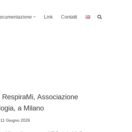
ocumentazione
Link
Contatti
RespiraMi, Associazione
logia, a Milano
11 Giugno 2026