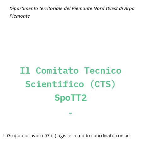
Dipartimento territoriale del Piemonte Nord Ovest di Arpa
Piemonte
Il Comitato Tecnico
Scientifico (CTS)
SpoTT2
Il Gruppo di lavoro (GdL) agisce in modo coordinato con un