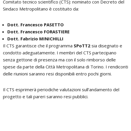
Comitato tecnico scientifico (CTS): nominato con Decreto del
Sindaco Metropolitano è costituito da:
Dott. Francesco PASETTO
Dott. Francesco FORASTIERE
Dott. Fabrizio MINICHILLI
Il CTS garantisce che il programma
SPoTT2
sia disegnato e
condotto adeguatamente. I membri del CTS partecipano
senza gettone di presenza ma con il solo rimborso delle
spese da parte della Città Metropolitana di Torino. I rendiconti
delle riunioni saranno resi disponibili entro pochi giorni.
Il CTS esprimerà periodiche valutazioni sull’andamento del
progetto e tali pareri saranno resi pubblici.