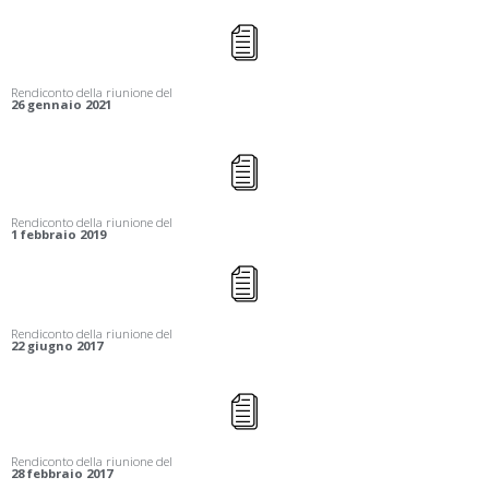
Rendiconto della riunione del
26 gennaio 2021
Rendiconto della riunione del
1 febbraio 2019
Rendiconto della riunione del
22 giugno 2017
Rendiconto della riunione del
28 febbraio 2017