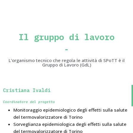
Il gruppo di lavoro
L’organismo tecnico che regola le attività di SPoTT è il
Gruppo di Lavoro (GdL)
Cristiana Ivaldi
Coordinatore del progetto
Monitoraggio epidemiologico degli effetti sulla salute
del termovalorizzatore di Torino
Sorveglianza epidemiologica degli effetti sulla salute
del termovalorizzatore di Torino