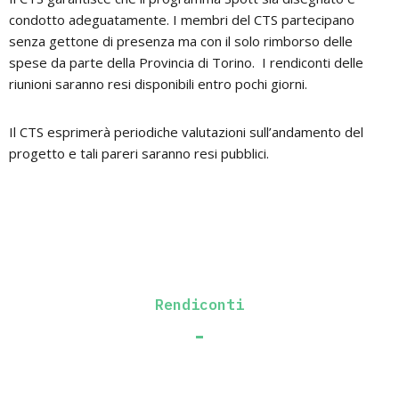
condotto adeguatamente. I membri del CTS partecipano
senza gettone di presenza ma con il solo rimborso delle
spese da parte della Provincia di Torino. I rendiconti delle
riunioni saranno resi disponibili entro pochi giorni.
Il CTS esprimerà periodiche valutazioni sull’andamento del
progetto e tali pareri saranno resi pubblici.
Rendiconti