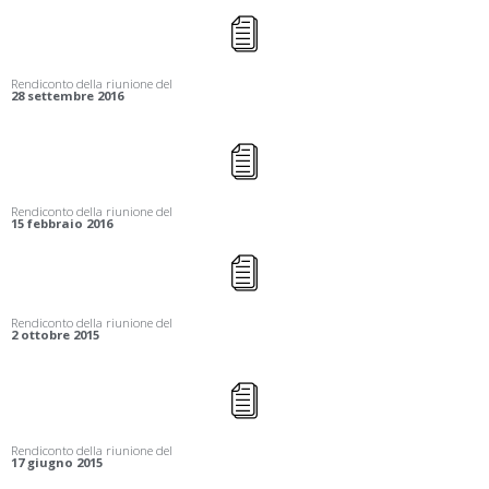
Rendiconto della riunione del
28 settembre 2016
Rendiconto della riunione del
15 febbraio 2016
Rendiconto della riunione del
2 ottobre 2015
Rendiconto della riunione del
17 giugno 2015