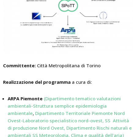
Committente:
Città Metropolitana di Torino
Realizzazione del programma
a cura di:
ARPA Piemonte
(Dipartimento tematico valutazioni
ambientali-Struttura semplice epidemiologia
ambientale
,
Dipartimento Territoriale Piemonte Nord
Ovest-Laboratorio specialistico nord-ovest, SS Attività
di produzione Nord Ovest,
Dipartimento Rischi naturali e
ambientali SS Meteorologia, Clima e qualità dell’aria
)