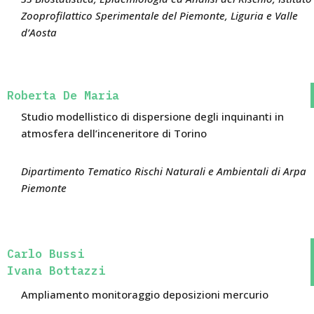
Zooprofilattico Sperimentale del Piemonte, Liguria e Valle
d’Aosta
Roberta De Maria
Studio modellistico di dispersione degli inquinanti in
atmosfera dell’inceneritore di Torino
Dipartimento Tematico Rischi Naturali e Ambientali di Arpa
Piemonte
Carlo Bussi
Ivana Bottazzi
Ampliamento monitoraggio deposizioni mercurio