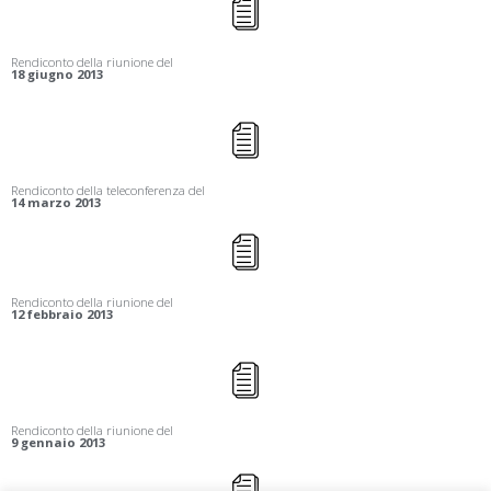
Rendiconto della riunione del
18 giugno 2013
Rendiconto della teleconferenza del
14 marzo 2013
Rendiconto della riunione del
12 febbraio 2013
Rendiconto della riunione del
9 gennaio 2013