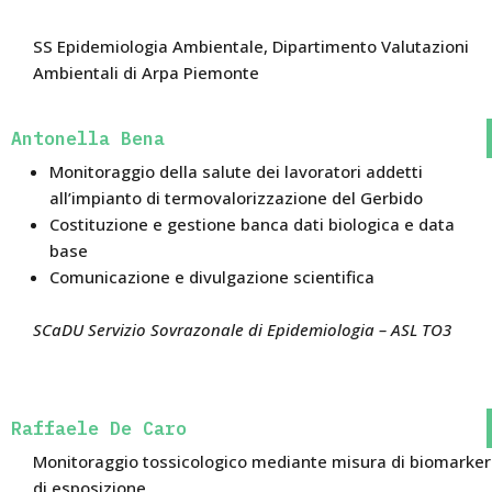
SS Epidemiologia Ambientale, Dipartimento Valutazioni
Ambientali di Arpa Piemonte
Antonella Bena
Monitoraggio della salute dei lavoratori addetti
all’impianto di termovalorizzazione del Gerbido
Costituzione e gestione banca dati biologica e data
base
Comunicazione e divulgazione scientifica
SCaDU Servizio Sovrazonale di Epidemiologia – ASL TO3
Raffaele De Caro
Monitoraggio tossicologico mediante misura di biomarker
di esposizione