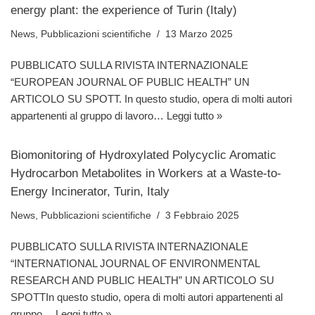
energy plant: the experience of Turin (Italy)
News
,
Pubblicazioni scientifiche
13 Marzo 2025
PUBBLICATO SULLA RIVISTA INTERNAZIONALE
“EUROPEAN JOURNAL OF PUBLIC HEALTH” UN
ARTICOLO SU SPOTT. In questo studio, opera di molti autori
appartenenti al gruppo di lavoro…
Leggi tutto »
Biomonitoring of Hydroxylated Polycyclic Aromatic
Hydrocarbon Metabolites in Workers at a Waste-to-
Energy Incinerator, Turin, Italy
News
,
Pubblicazioni scientifiche
3 Febbraio 2025
PUBBLICATO SULLA RIVISTA INTERNAZIONALE
“INTERNATIONAL JOURNAL OF ENVIRONMENTAL
RESEARCH AND PUBLIC HEALTH” UN ARTICOLO SU
SPOTTIn questo studio, opera di molti autori appartenenti al
gruppo…
Leggi tutto »