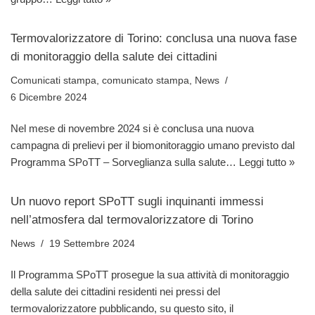
Termovalorizzatore di Torino: conclusa una nuova fase
di monitoraggio della salute dei cittadini
Comunicati stampa
,
comunicato stampa
,
News
6 Dicembre 2024
Nel mese di novembre 2024 si è conclusa una nuova
campagna di prelievi per il biomonitoraggio umano previsto dal
Programma SPoTT – Sorveglianza sulla salute…
Leggi tutto »
Un nuovo report SPoTT sugli inquinanti immessi
nell’atmosfera dal termovalorizzatore di Torino
News
19 Settembre 2024
Il Programma SPoTT prosegue la sua attività di monitoraggio
della salute dei cittadini residenti nei pressi del
termovalorizzatore pubblicando, su questo sito, il