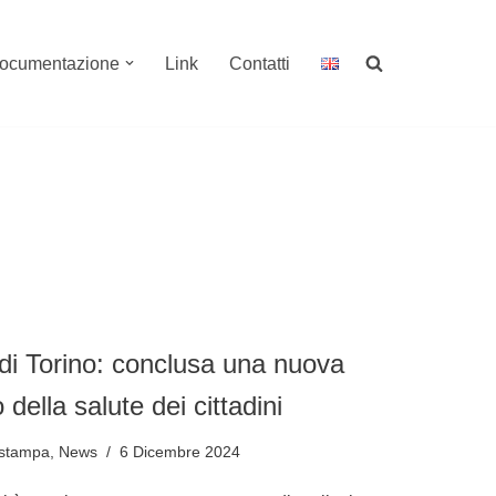
ocumentazione
Link
Contatti
di Torino: conclusa una nuova
della salute dei cittadini
 stampa
,
News
6 Dicembre 2024