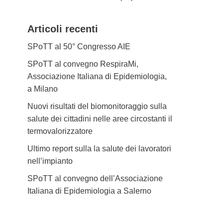
Articoli recenti
SPoTT al 50° Congresso AIE
SPoTT al convegno RespiraMi,
Associazione Italiana di Epidemiologia,
a Milano
Nuovi risultati del biomonitoraggio sulla
salute dei cittadini nelle aree circostanti il
termovalorizzatore
Ultimo report sulla la salute dei lavoratori
nell’impianto
SPoTT al convegno dell’Associazione
Italiana di Epidemiologia a Salerno