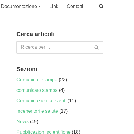
Documentazione
Link
Contatti
Cerca articoli
Sezioni
Comunicati stampa
(22)
comunicato stampa
(4)
Comunicazioni a eventi
(15)
Inceneritori e salute
(17)
News
(49)
Pubblicazioni scientifiche
(18)