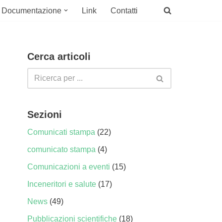
Documentazione
Link
Contatti
Cerca articoli
Sezioni
Comunicati stampa
(22)
comunicato stampa
(4)
Comunicazioni a eventi
(15)
Inceneritori e salute
(17)
News
(49)
Pubblicazioni scientifiche
(18)