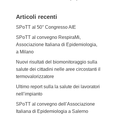
Articoli recenti
SPoTT al 50° Congresso AIE
SPoTT al convegno RespiraMi,
Associazione Italiana di Epidemiologia,
a Milano
Nuovi risultati del biomonitoraggio sulla
salute dei cittadini nelle aree circostanti il
termovalorizzatore
Ultimo report sulla la salute dei lavoratori
nell’impianto
SPoTT al convegno dell’Associazione
Italiana di Epidemiologia a Salerno