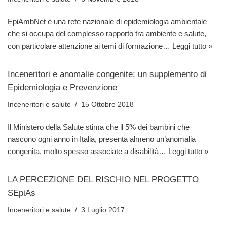
EpiAmbNet è una rete nazionale di epidemiologia ambientale
che si occupa del complesso rapporto tra ambiente e salute,
con particolare attenzione ai temi di formazione…
Leggi tutto »
Inceneritori e anomalie congenite: un supplemento di
Epidemiologia e Prevenzione
Inceneritori e salute
15 Ottobre 2018
Il Ministero della Salute stima che il 5% dei bambini che
nascono ogni anno in Italia, presenta almeno un’anomalia
congenita, molto spesso associate a disabilità…
Leggi tutto »
LA PERCEZIONE DEL RISCHIO NEL PROGETTO
SEpiAs
Inceneritori e salute
3 Luglio 2017