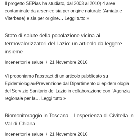
Il progetto SEPias ha studiato, dal 2003 al 2010) 4 aree
contaminate da arsenico sia per origine naturale (Amiata e
Viterbese) e sia per origine…
Leggi tutto »
Stato di salute della popolazione vicina ai
termovalorizzatori del Lazio: un articolo da leggere
insieme
Inceneritori e salute
21 Novembre 2016
Vi proponiamo l’abstract di un articolo pubblicato su
Epidemiologia&Prevenzione dal Dipartimento di epidemiologia
del Servizio Sanitario del Lazio in collaborazione con l’Agenzia
regionale per la…
Leggi tutto »
Biomonitoraggio in Toscana – l’esperienza di Civitella in
Val di Chiana
Inceneritori e salute
21 Novembre 2016