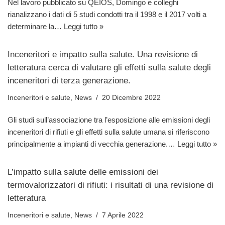
Nel lavoro pubblicato su QEIOS, Domingo e colleghi
rianalizzano i dati di 5 studi condotti tra il 1998 e il 2017 volti a
determinare la…
Leggi tutto »
Inceneritori e impatto sulla salute. Una revisione di
letteratura cerca di valutare gli effetti sulla salute degli
inceneritori di terza generazione.
Inceneritori e salute
,
News
20 Dicembre 2022
Gli studi sull’associazione tra l’esposizione alle emissioni degli
inceneritori di rifiuti e gli effetti sulla salute umana si riferiscono
principalmente a impianti di vecchia generazione.…
Leggi tutto »
L’impatto sulla salute delle emissioni dei
termovalorizzatori di rifiuti: i risultati di una revisione di
letteratura
Inceneritori e salute
,
News
7 Aprile 2022