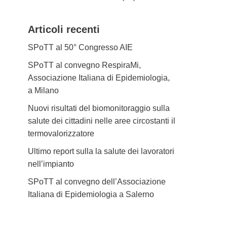
Articoli recenti
SPoTT al 50° Congresso AIE
SPoTT al convegno RespiraMi,
Associazione Italiana di Epidemiologia,
a Milano
Nuovi risultati del biomonitoraggio sulla
salute dei cittadini nelle aree circostanti il
termovalorizzatore
Ultimo report sulla la salute dei lavoratori
nell’impianto
SPoTT al convegno dell’Associazione
Italiana di Epidemiologia a Salerno