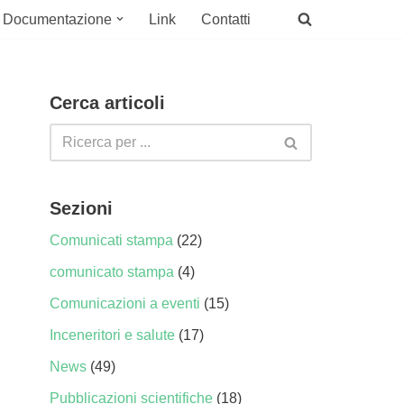
Documentazione
Link
Contatti
Cerca articoli
Sezioni
Comunicati stampa
(22)
comunicato stampa
(4)
Comunicazioni a eventi
(15)
Inceneritori e salute
(17)
News
(49)
Pubblicazioni scientifiche
(18)