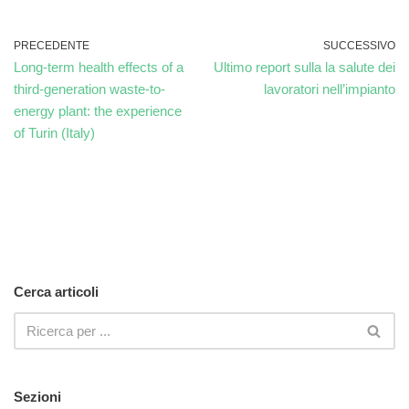
PRECEDENTE
SUCCESSIVO
Long-term health effects of a
Ultimo report sulla la salute dei
third-generation waste-to-
lavoratori nell’impianto
energy plant: the experience
of Turin (Italy)
Cerca articoli
Sezioni