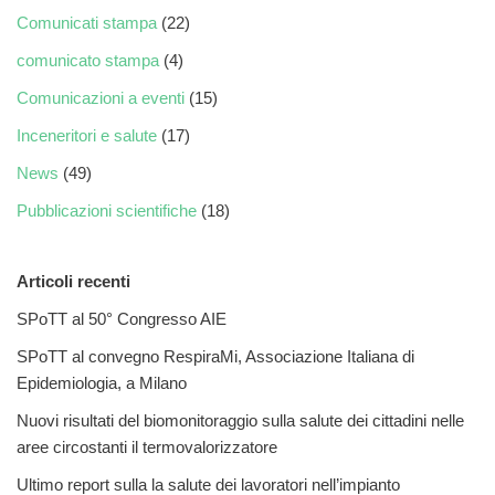
Comunicati stampa
(22)
comunicato stampa
(4)
Comunicazioni a eventi
(15)
Inceneritori e salute
(17)
News
(49)
Pubblicazioni scientifiche
(18)
Articoli recenti
SPoTT al 50° Congresso AIE
SPoTT al convegno RespiraMi, Associazione Italiana di
Epidemiologia, a Milano
Nuovi risultati del biomonitoraggio sulla salute dei cittadini nelle
aree circostanti il termovalorizzatore
Ultimo report sulla la salute dei lavoratori nell’impianto