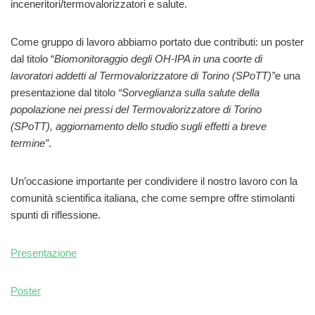
inceneritori/termovalorizzatori e salute.
Come gruppo di lavoro abbiamo portato due contributi: un poster
dal titolo “
Biomonitoraggio degli OH-IPA in una coorte di
lavoratori addetti al Termovalorizzatore di Torino (SPoTT)”
e una
presentazione dal titolo
“Sorveglianza sulla salute della
popolazione nei pressi del Termovalorizzatore di Torino
(SPoTT), aggiornamento dello studio sugli effetti a breve
termine”
.
Un’occasione importante per condividere il nostro lavoro con la
comunità scientifica italiana, che come sempre offre stimolanti
spunti di riflessione.
Presentazione
Poster