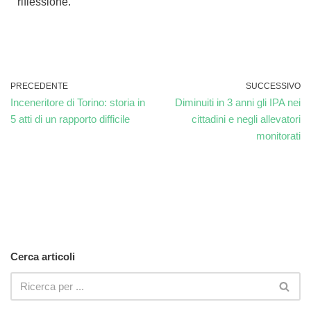
riflessione.
PRECEDENTE
SUCCESSIVO
Inceneritore di Torino: storia in
Diminuiti in 3 anni gli IPA nei
5 atti di un rapporto difficile
cittadini e negli allevatori
monitorati
Cerca articoli