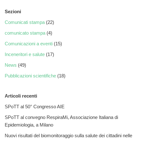
Sezioni
Comunicati stampa
(22)
comunicato stampa
(4)
Comunicazioni a eventi
(15)
Inceneritori e salute
(17)
News
(49)
Pubblicazioni scientifiche
(18)
Articoli recenti
SPoTT al 50° Congresso AIE
SPoTT al convegno RespiraMi, Associazione Italiana di
Epidemiologia, a Milano
Nuovi risultati del biomonitoraggio sulla salute dei cittadini nelle