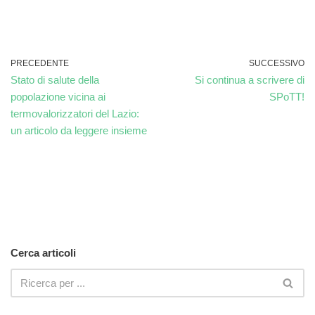
PRECEDENTE
SUCCESSIVO
Stato di salute della
Si continua a scrivere di
popolazione vicina ai
SPoTT!
termovalorizzatori del Lazio:
un articolo da leggere insieme
Cerca articoli