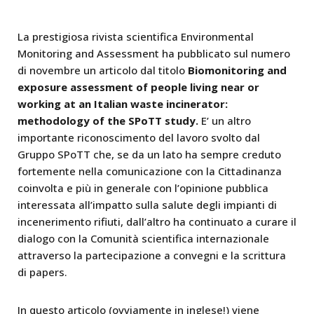
La prestigiosa rivista scientifica Environmental
Monitoring and Assessment ha pubblicato sul numero
di novembre un articolo dal titolo
Biomonitoring and
exposure assessment of people living near or
working at an Italian waste incinerator:
methodology of the SPoTT study.
E’ un altro
importante riconoscimento del lavoro svolto dal
Gruppo SPoTT che, se da un lato ha sempre creduto
fortemente nella comunicazione con la Cittadinanza
coinvolta e più in generale con l’opinione pubblica
interessata all’impatto sulla salute degli impianti di
incenerimento rifiuti, dall’altro ha continuato a curare il
dialogo con la Comunità scientifica internazionale
attraverso la partecipazione a convegni e la scrittura
di papers.
In questo articolo (ovviamente in inglese!) viene