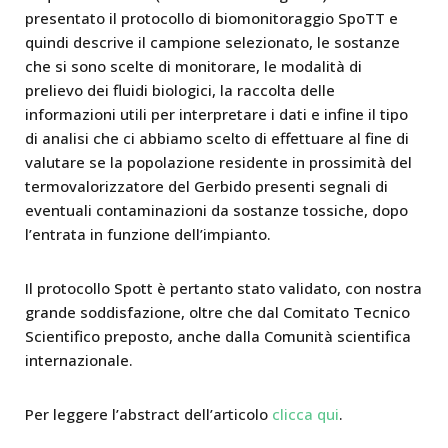
presentato il protocollo di biomonitoraggio SpoTT e
quindi descrive il campione selezionato, le sostanze
che si sono scelte di monitorare, le modalità di
prelievo dei fluidi biologici, la raccolta delle
informazioni utili per interpretare i dati e infine il tipo
di analisi che ci abbiamo scelto di effettuare al fine di
valutare se la popolazione residente in prossimità del
termovalorizzatore del Gerbido presenti segnali di
eventuali contaminazioni da sostanze tossiche, dopo
l’entrata in funzione dell’impianto.
Il protocollo Spott è pertanto stato validato, con nostra
grande soddisfazione, oltre che dal Comitato Tecnico
Scientifico preposto, anche dalla Comunità scientifica
internazionale.
Per leggere l’abstract dell’articolo
clicca qui
.