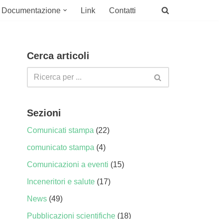
Documentazione
Link
Contatti
Cerca articoli
Sezioni
Comunicati stampa
(22)
comunicato stampa
(4)
Comunicazioni a eventi
(15)
Inceneritori e salute
(17)
News
(49)
Pubblicazioni scientifiche
(18)