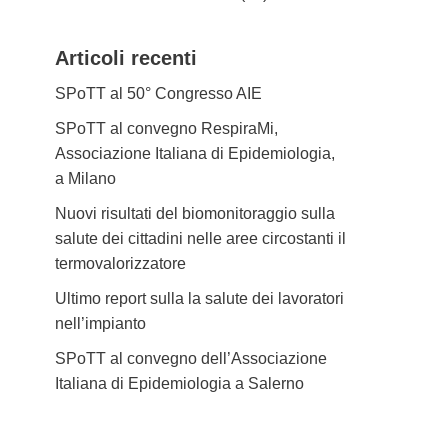
Articoli recenti
SPoTT al 50° Congresso AIE
SPoTT al convegno RespiraMi,
Associazione Italiana di Epidemiologia,
a Milano
Nuovi risultati del biomonitoraggio sulla
salute dei cittadini nelle aree circostanti il
termovalorizzatore
Ultimo report sulla la salute dei lavoratori
nell’impianto
SPoTT al convegno dell’Associazione
Italiana di Epidemiologia a Salerno