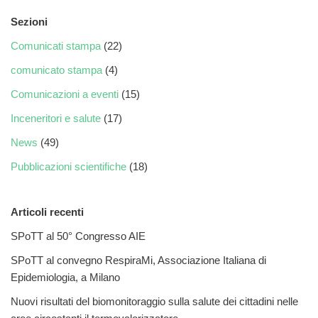
Sezioni
Comunicati stampa
(22)
comunicato stampa
(4)
Comunicazioni a eventi
(15)
Inceneritori e salute
(17)
News
(49)
Pubblicazioni scientifiche
(18)
Articoli recenti
SPoTT al 50° Congresso AIE
SPoTT al convegno RespiraMi, Associazione Italiana di
Epidemiologia, a Milano
Nuovi risultati del biomonitoraggio sulla salute dei cittadini nelle