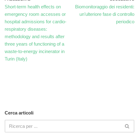
Short-term health effects on
Biomonitoraggio dei residenti:
emergency room accesses or
un’ulteriore fase di controllo
hospital admissions for cardio-
periodico
respiratory diseases:
methodology and results after
three years of functioning of a
waste-to-energy incinerator in
Turin (Italy)
Cerca articoli