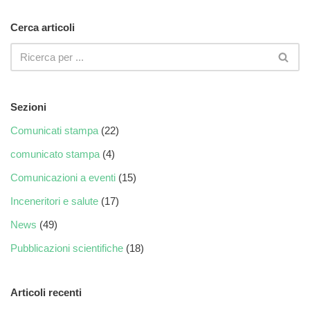
Cerca articoli
Sezioni
Comunicati stampa
(22)
comunicato stampa
(4)
Comunicazioni a eventi
(15)
Inceneritori e salute
(17)
News
(49)
Pubblicazioni scientifiche
(18)
Articoli recenti