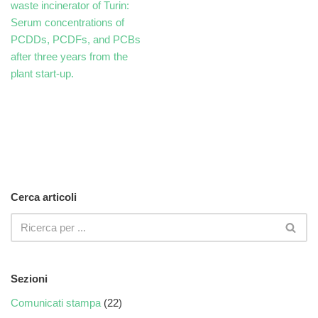
waste incinerator of Turin:
Serum concentrations of
PCDDs, PCDFs, and PCBs
after three years from the
plant start-up.
Cerca articoli
Sezioni
Comunicati stampa
(22)