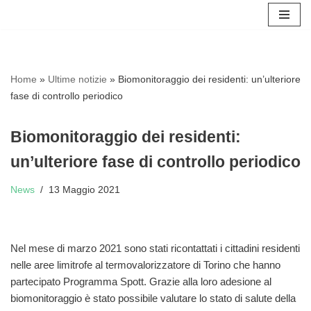
Vai
al
contenuto
Home
»
Ultime notizie
»
Biomonitoraggio dei residenti: un’ulteriore
fase di controllo periodico
Biomonitoraggio dei residenti:
un’ulteriore fase di controllo periodico
News
13 Maggio 2021
Nel mese di marzo 2021 sono stati ricontattati i cittadini residenti
nelle aree limitrofe al termovalorizzatore di Torino che hanno
partecipato Programma Spott. Grazie alla loro adesione al
biomonitoraggio è stato possibile valutare lo stato di salute della