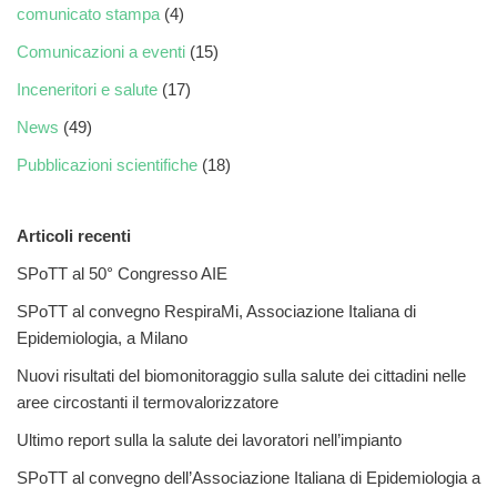
comunicato stampa
(4)
Comunicazioni a eventi
(15)
Inceneritori e salute
(17)
News
(49)
Pubblicazioni scientifiche
(18)
Articoli recenti
SPoTT al 50° Congresso AIE
SPoTT al convegno RespiraMi, Associazione Italiana di
Epidemiologia, a Milano
Nuovi risultati del biomonitoraggio sulla salute dei cittadini nelle
aree circostanti il termovalorizzatore
Ultimo report sulla la salute dei lavoratori nell’impianto
SPoTT al convegno dell’Associazione Italiana di Epidemiologia a