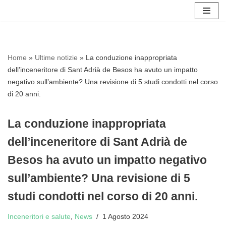
Vai
al
contenuto
Home
»
Ultime notizie
»
La conduzione inappropriata
dell’inceneritore di Sant Adrià de Besos ha avuto un impatto
negativo sull’ambiente? Una revisione di 5 studi condotti nel corso
di 20 anni.
La conduzione inappropriata
dell’inceneritore di Sant Adrià de
Besos ha avuto un impatto negativo
sull’ambiente? Una revisione di 5
studi condotti nel corso di 20 anni.
Inceneritori e salute
,
News
1 Agosto 2024