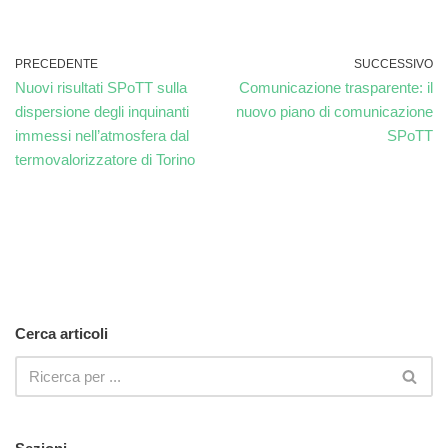
PRECEDENTE
SUCCESSIVO
Nuovi risultati SPoTT sulla
Comunicazione trasparente: il
dispersione degli inquinanti
nuovo piano di comunicazione
immessi nell’atmosfera dal
SPoTT
termovalorizzatore di Torino
Cerca articoli