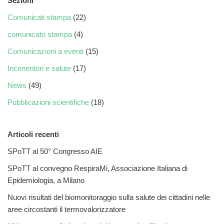
Sezioni
Comunicati stampa
(22)
comunicato stampa
(4)
Comunicazioni a eventi
(15)
Inceneritori e salute
(17)
News
(49)
Pubblicazioni scientifiche
(18)
Articoli recenti
SPoTT al 50° Congresso AIE
SPoTT al convegno RespiraMi, Associazione Italiana di
Epidemiologia, a Milano
Nuovi risultati del biomonitoraggio sulla salute dei cittadini nelle
aree circostanti il termovalorizzatore