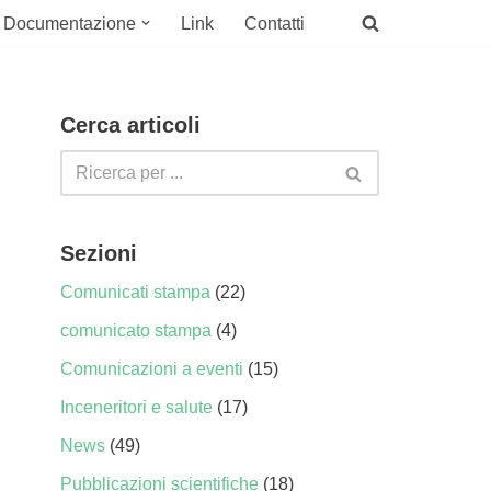
Documentazione
Link
Contatti
Cerca articoli
Sezioni
Comunicati stampa
(22)
comunicato stampa
(4)
Comunicazioni a eventi
(15)
Inceneritori e salute
(17)
News
(49)
Pubblicazioni scientifiche
(18)