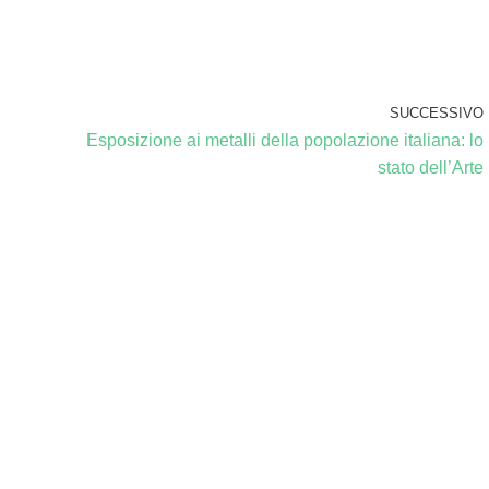
SUCCESSIVO
Esposizione ai metalli della popolazione italiana: lo
stato dell’Arte