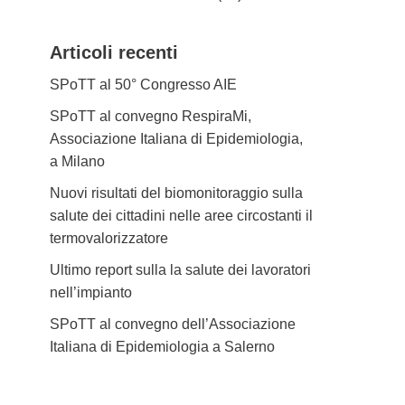
Articoli recenti
SPoTT al 50° Congresso AIE
SPoTT al convegno RespiraMi,
Associazione Italiana di Epidemiologia,
a Milano
Nuovi risultati del biomonitoraggio sulla
salute dei cittadini nelle aree circostanti il
termovalorizzatore
Ultimo report sulla la salute dei lavoratori
nell’impianto
SPoTT al convegno dell’Associazione
Italiana di Epidemiologia a Salerno