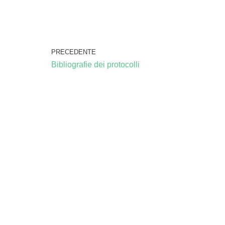
PRECEDENTE
Bibliografie dei protocolli