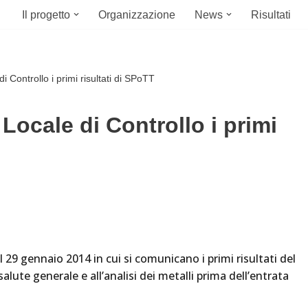
Il progetto
Organizzazione
News
Risultati
i Controllo i primi risultati di SPoTT
Locale di Controllo i primi
 29 gennaio 2014 in cui si comunicano i primi risultati del
alute generale e all’analisi dei metalli prima dell’entrata