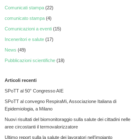
Comunicati stampa
(22)
comunicato stampa
(4)
Comunicazioni a eventi
(15)
Inceneritori e salute
(17)
News
(49)
Pubblicazioni scientifiche
(18)
Articoli recenti
SPoTT al 50° Congresso AIE
SPoTT al convegno RespiraMi, Associazione Italiana di
Epidemiologia, a Milano
Nuovi risultati del biomonitoraggio sulla salute dei cittadini nelle
aree circostanti il termovalorizzatore
Ultimo report sulla la salute dei lavoratori nell’impianto