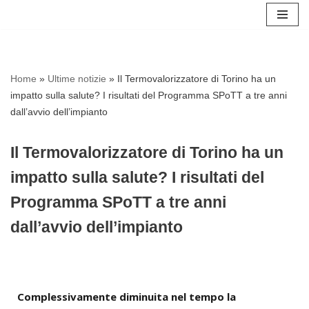
Vai
al
contenuto
Home
»
Ultime notizie
»
Il Termovalorizzatore di Torino ha un
impatto sulla salute? I risultati del Programma SPoTT a tre anni
dall’avvio dell’impianto
Il Termovalorizzatore di Torino ha un
impatto sulla salute? I risultati del
Programma SPoTT a tre anni
dall’avvio dell’impianto
Complessivamente diminuita nel tempo la