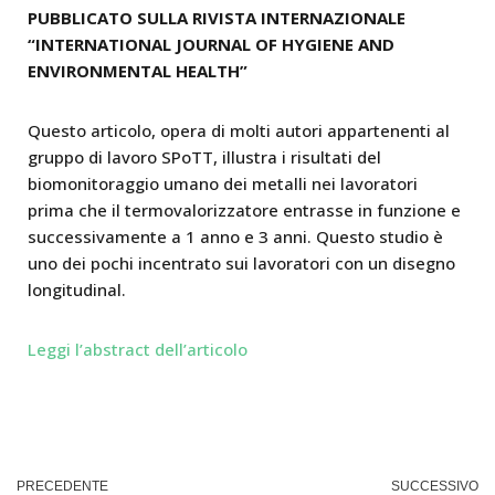
PUBBLICATO SULLA RIVISTA INTERNAZIONALE
“INTERNATIONAL JOURNAL OF HYGIENE AND
ENVIRONMENTAL HEALTH”
Questo articolo, opera di molti autori appartenenti al
gruppo di lavoro SPoTT, illustra i risultati del
biomonitoraggio umano dei metalli nei lavoratori
prima che il termovalorizzatore entrasse in funzione e
successivamente a 1 anno e 3 anni. Questo studio è
uno dei pochi incentrato sui lavoratori con un disegno
longitudinal.
Leggi l’abstract dell’articolo
PRECEDENTE
SUCCESSIVO