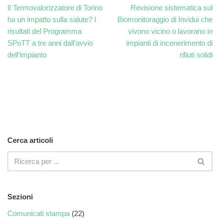
Il Termovalorizzatore di Torino
Revisione sistematica sul
ha un impatto sulla salute? I
Biomonitoraggio di Invidui che
risultati del Programma
vivono vicino o lavorano in
SPoTT a tre anni dall’avvio
impianti di incenerimento di
dell’impianto
rifiuti solidi
Cerca articoli
Sezioni
Comunicati stampa
(22)