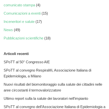
comunicato stampa
(4)
Comunicazioni a eventi
(15)
Inceneritori e salute
(17)
News
(49)
Pubblicazioni scientifiche
(18)
Articoli recenti
SPoTT al 50° Congresso AIE
SPoTT al convegno RespiraMi, Associazione Italiana di
Epidemiologia, a Milano
Nuovi risultati del biomonitoraggio sulla salute dei cittadini nelle
aree circostanti il termovalorizzatore
Ultimo report sulla la salute dei lavoratori nell’impianto
SPoTT al convegno dell’Associazione Italiana di Epidemiologia a