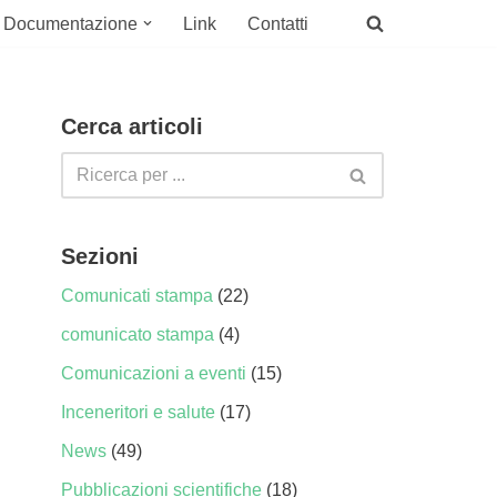
Documentazione
Link
Contatti
Cerca articoli
Sezioni
Comunicati stampa
(22)
comunicato stampa
(4)
Comunicazioni a eventi
(15)
Inceneritori e salute
(17)
News
(49)
Pubblicazioni scientifiche
(18)