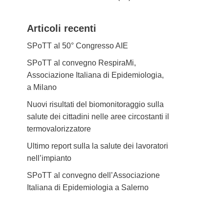
Articoli recenti
SPoTT al 50° Congresso AIE
SPoTT al convegno RespiraMi,
Associazione Italiana di Epidemiologia,
a Milano
Nuovi risultati del biomonitoraggio sulla
salute dei cittadini nelle aree circostanti il
termovalorizzatore
Ultimo report sulla la salute dei lavoratori
nell’impianto
SPoTT al convegno dell’Associazione
Italiana di Epidemiologia a Salerno