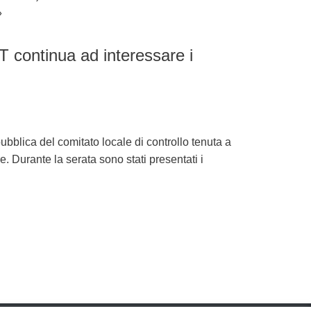
»
 continua ad interessare i
ubblica del comitato locale di controllo tenuta a
. Durante la serata sono stati presentati i